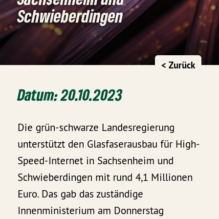
Schwieberdingen
< Zurück
Datum: 20.10.2023
Die grün-schwarze Landesregierung
unterstützt den Glasfaserausbau für High-
Speed-Internet in Sachsenheim und
Schwieberdingen mit rund 4,1 Millionen
Euro. Das gab das zuständige
Innenministerium am Donnerstag