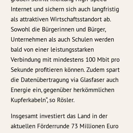
Internet und sichern sich auch langfristig
als attraktiven Wirtschaftsstandort ab.
Sowohl die Bürgerinnen und Bürger,
Unternehmen als auch Schulen werden
bald von einer leistungsstarken
Verbindung mit mindestens 100 Mbit pro
Sekunde profitieren können. Zudem spart
die Datenübertragung via Glasfaser auch
Energie ein, gegenüber herkömmlichen
Kupferkabeln“, so Rösler.
Insgesamt investiert das Land in der
aktuellen Förderrunde 73 Millionen Euro