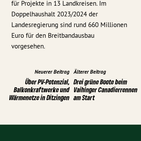
für Projekte in 13 Landkreisen. Im
Doppelhaushalt 2023/2024 der
Landesregierung sind rund 660 Millionen
Euro für den Breitbandausbau
vorgesehen.
Neuerer Beitrag
Älterer Beitrag
Über PV-Potenzial,
Drei grüne Boote beim
Balkonkraftwerke und
Vaihinger Canadierrennen
Wärmenetze in Ditzingen
am Start