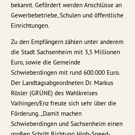
bekannt. Gefördert werden Anschlüsse an
Gewerbebetriebe, Schulen und öffentliche
Einrichtungen.
Zu den Empfängern zählen unter anderem
die Stadt Sachsenheim mit 3,5 Millionen
Euro, sowie die Gemeinde
Schwieberdingen mit rund 600.000 Euro.
Der Landtagsabgeordneten Dr. Markus
Rösler (GRÜNE) des Wahlkreises
Vaihingen/Enz freute sich sehr über die
Förderung. „Damit machen
Schwieberdingen und Sachsenheim einen
großen Schritt Richtung High-Speed-