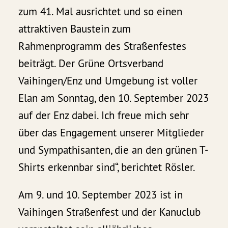
zum 41. Mal ausrichtet und so einen
attraktiven Baustein zum
Rahmenprogramm des Straßenfestes
beiträgt. Der Grüne Ortsverband
Vaihingen/Enz und Umgebung ist voller
Elan am Sonntag, den 10. September 2023
auf der Enz dabei. Ich freue mich sehr
über das Engagement unserer Mitglieder
und Sympathisanten, die an den grünen T-
Shirts erkennbar sind“, berichtet Rösler.
Am 9. und 10. September 2023 ist in
Vaihingen Straßenfest und der Kanuclub