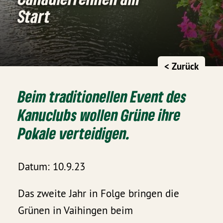
Start
< Zurück
Beim traditionellen Event des
Kanuclubs wollen Grüne ihre
Pokale verteidigen.
Datum: 10.9.23
Das zweite Jahr in Folge bringen die
Grünen in Vaihingen beim