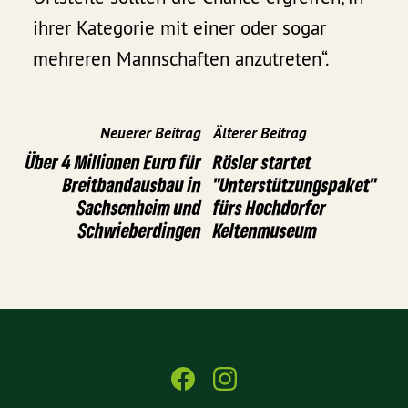
ihrer Kategorie mit einer oder sogar
mehreren Mannschaften anzutreten“.
Neuerer Beitrag
Älterer Beitrag
Über 4 Millionen Euro für
Rösler startet
Breitbandausbau in
"Unterstützungspaket"
Sachsenheim und
fürs Hochdorfer
Schwieberdingen
Keltenmuseum