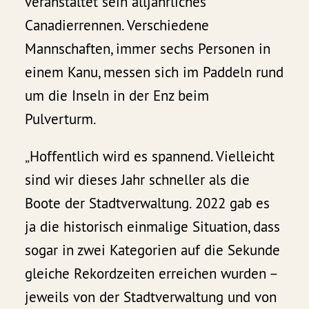
veranstaltet sein alljährliches
Canadierrennen. Verschiedene
Mannschaften, immer sechs Personen in
einem Kanu, messen sich im Paddeln rund
um die Inseln in der Enz beim
Pulverturm.
„Hoffentlich wird es spannend. Vielleicht
sind wir dieses Jahr schneller als die
Boote der Stadtverwaltung. 2022 gab es
ja die historisch einmalige Situation, dass
sogar in zwei Kategorien auf die Sekunde
gleiche Rekordzeiten erreichen wurden –
jeweils von der Stadtverwaltung und von