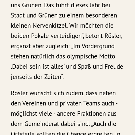
uns Grünen. Das führt dieses Jahr bei
Stadt und Grünen zu einem besonderen
kleinen Nervenkitzel. Wir möchten die
beiden Pokale verteidigen“, betont Rösler,
ergänzt aber zugleich: „Im Vordergrund
stehen natürlich das olympische Motto
‚Dabei sein ist alles‘ und Spaß und Freude
jenseits der Zeiten“.
Rösler wünscht sich zudem, dass neben
den Vereinen und privaten Teams auch -
möglichst viele - andere Fraktionen aus
dem Gemeinderat dabei sind. „Auch die
Ortsteile sollten die Chance ergreifen, in