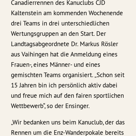
Canadierrennen des Kanuclubs CJD
Kaltenstein am kommenden Wochenende
drei Teams in drei unterschiedlichen
Wertungsgruppen an den Start. Der
Landtagsabgeordnete Dr. Markus Rösler
aus Vaihingen hat die Anmeldung eines
Frauen-, eines Männer- und eines
gemischten Teams organisiert. „Schon seit
15 Jahren bin ich persönlich aktiv dabei
und freue mich auf den fairen sportlichen
Wettbewerb“, so der Ensinger.
„Wir bedanken uns beim Kanuclub, der das
Rennen um die Enz-Wanderpokale bereits