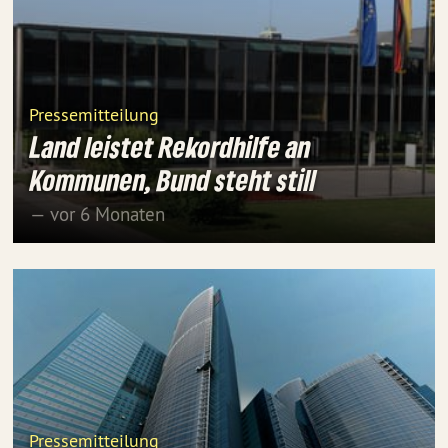
Pressemitteilung
Land leistet Rekordhilfe an
Kommunen, Bund steht still
— vor 6 Monaten
Pressemitteilung