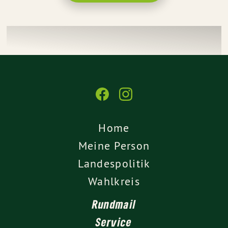
Home
Meine Person
Landespolitik
Wahlkreis
Rundmail
Service