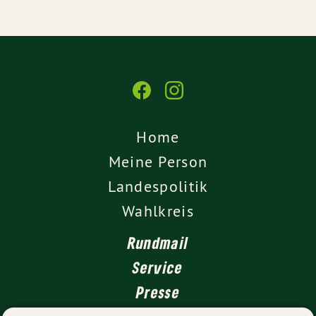
Home
Meine Person
Landespolitik
Wahlkreis
Rundmail
Service
Presse