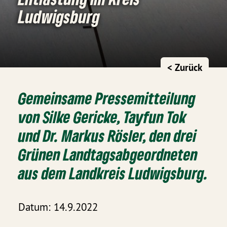
Ludwigsburg
< Zurück
Gemeinsame Pressemitteilung
von Silke Gericke, Tayfun Tok
und Dr. Markus Rösler, den drei
Grünen Landtagsabgeordneten
aus dem Landkreis Ludwigsburg.
Datum: 14.9.2022