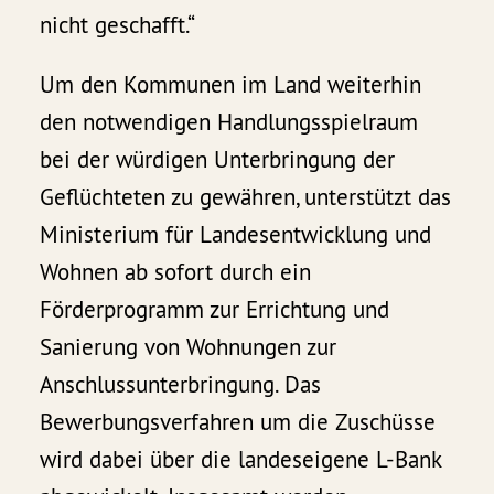
nicht geschafft.“
Um den Kommunen im Land weiterhin
den notwendigen Handlungsspielraum
bei der würdigen Unterbringung der
Geflüchteten zu gewähren, unterstützt das
Ministerium für Landesentwicklung und
Wohnen ab sofort durch ein
Förderprogramm zur Errichtung und
Sanierung von Wohnungen zur
Anschlussunterbringung. Das
Bewerbungsverfahren um die Zuschüsse
wird dabei über die landeseigene L-Bank