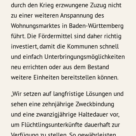
durch den Krieg erzwungene Zuzug nicht
zu einer weiteren Anspannung des
Wohnungsmarktes in Baden-Württemberg
führt. Die Fördermittel sind daher richtig
investiert, damit die Kommunen schnell
und einfach Unterbringungsmöglichkeiten
neu errichten oder aus dem Bestand
weitere Einheiten bereitstellen können.
„Wir setzen auf langfristige Lösungen und
sehen eine zehnjährige Zweckbindung
und eine zwanzigjährige Haltedauer vor,
um Flüchtlingsunterkünfte dauerhaft zur
Verfügung zu stellen. So gewährleisten