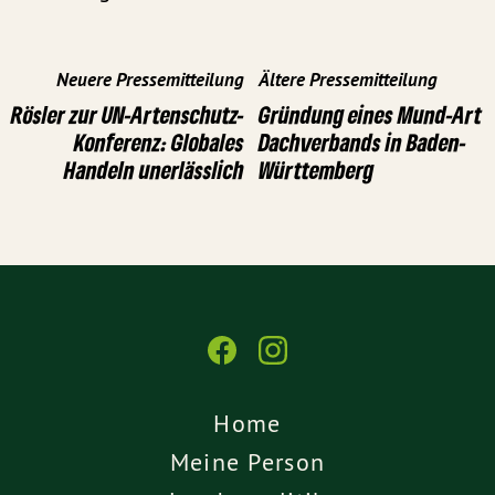
Neuere Pressemitteilung
Ältere Pressemitteilung
Rösler zur UN-Artenschutz-
Gründung eines Mund-Art
Konferenz: Globales
Dachverbands in Baden-
Handeln unerlässlich
Württemberg
Home
Meine Person