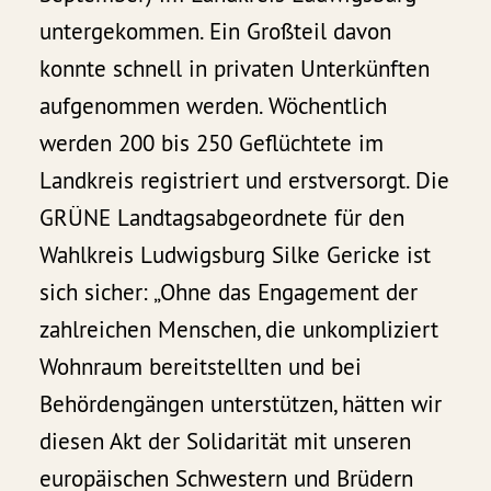
untergekommen. Ein Großteil davon
konnte schnell in privaten Unterkünften
aufgenommen werden. Wöchentlich
werden 200 bis 250 Geflüchtete im
Landkreis registriert und erstversorgt. Die
GRÜNE Landtagsabgeordnete für den
Wahlkreis Ludwigsburg Silke Gericke ist
sich sicher: „Ohne das Engagement der
zahlreichen Menschen, die unkompliziert
Wohnraum bereitstellten und bei
Behördengängen unterstützen, hätten wir
diesen Akt der Solidarität mit unseren
europäischen Schwestern und Brüdern