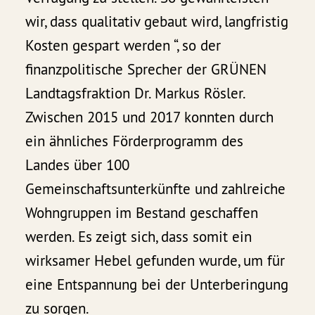
wir, dass qualitativ gebaut wird, langfristig
Kosten gespart werden “, so der
finanzpolitische Sprecher der GRÜNEN
Landtagsfraktion Dr. Markus Rösler.
Zwischen 2015 und 2017 konnten durch
ein ähnliches Förderprogramm des
Landes über 100
Gemeinschaftsunterkünfte und zahlreiche
Wohngruppen im Bestand geschaffen
werden. Es zeigt sich, dass somit ein
wirksamer Hebel gefunden wurde, um für
eine Entspannung bei der Unterberingung
zu sorgen.