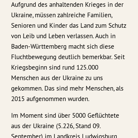
Aufgrund des anhaltenden Krieges in der
Ukraine, müssen zahlreiche Familien,
Senioren und Kinder das Land zum Schutz
von Leib und Leben verlassen. Auch in
Baden-Württemberg macht sich diese
Fluchtbewegung deutlich bemerkbar. Seit
Kriegsbeginn sind rund 125.000
Menschen aus der Ukraine zu uns
gekommen. Das sind mehr Menschen, als
2015 aufgenommen wurden.
Im Moment sind über 5000 Geflüchtete
aus der Ukraine (5.226, Stand 09.
September) im Landkreis Ludwigsburg