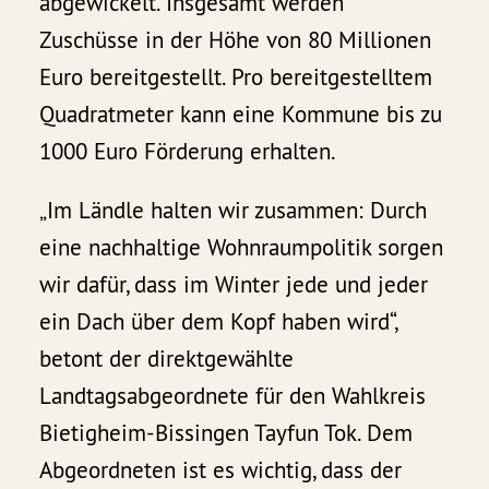
abgewickelt. Insgesamt werden
Zuschüsse in der Höhe von 80 Millionen
Euro bereitgestellt. Pro bereitgestelltem
Quadratmeter kann eine Kommune bis zu
1000 Euro Förderung erhalten.
„Im Ländle halten wir zusammen: Durch
eine nachhaltige Wohnraumpolitik sorgen
wir dafür, dass im Winter jede und jeder
ein Dach über dem Kopf haben wird“,
betont der direktgewählte
Landtagsabgeordnete für den Wahlkreis
Bietigheim-Bissingen Tayfun Tok. Dem
Abgeordneten ist es wichtig, dass der