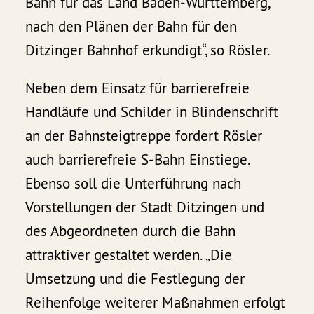
Bahn für das Land Baden-Württemberg,
nach den Plänen der Bahn für den
Ditzinger Bahnhof erkundigt“, so Rösler.
Neben dem Einsatz für barrierefreie
Handläufe und Schilder in Blindenschrift
an der Bahnsteigtreppe fordert Rösler
auch barrierefreie S-Bahn Einstiege.
Ebenso soll die Unterführung nach
Vorstellungen der Stadt Ditzingen und
des Abgeordneten durch die Bahn
attraktiver gestaltet werden. „Die
Umsetzung und die Festlegung der
Reihenfolge weiterer Maßnahmen erfolgt