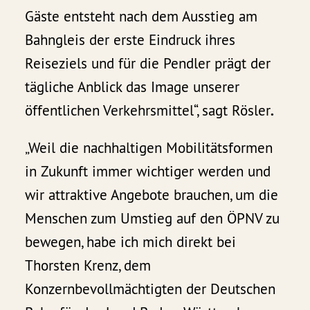
Gäste entsteht nach dem Ausstieg am
Bahngleis der erste Eindruck ihres
Reiseziels und für die Pendler prägt der
tägliche Anblick das Image unserer
öffentlichen Verkehrsmittel“, sagt Rösler
.
„Weil die nachhaltigen Mobilitätsformen
in Zukunft immer wichtiger werden und
wir attraktive Angebote brauchen, um die
Menschen zum Umstieg auf den ÖPNV zu
bewegen, habe ich mich direkt bei
Thorsten Krenz, dem
Konzernbevollmächtigten der Deutschen