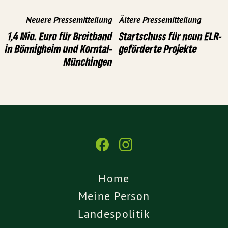
Neuere Pressemitteilung
Ältere Pressemitteilung
1,4 Mio. Euro für Breitband
Startschuss für neun ELR-
in Bönnigheim und Korntal-
geförderte Projekte
Münchingen
Home
Meine Person
Landespolitik