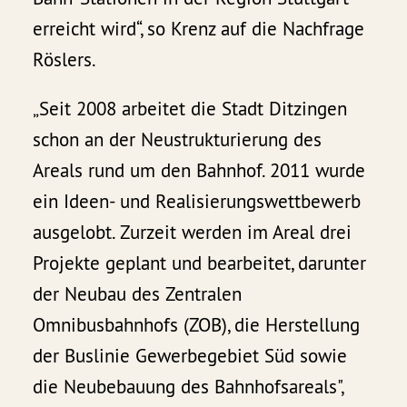
erreicht wird“, so Krenz auf die Nachfrage
Röslers.
„Seit 2008 arbeitet die Stadt Ditzingen
schon an der Neustrukturierung des
Areals rund um den Bahnhof. 2011 wurde
ein Ideen- und Realisierungswettbewerb
ausgelobt. Zurzeit werden im Areal drei
Projekte geplant und bearbeitet, darunter
der Neubau des Zentralen
Omnibusbahnhofs (ZOB), die Herstellung
der Buslinie Gewerbegebiet Süd sowie
die Neubebauung des Bahnhofsareals",