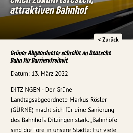
attraktiven Bahnhof
< Zurück
Grüner Abgeordneter schreibt an Deutsche
Bahn für Barrierefreiheit
Datum: 13. März 2022
DITZINGEN - Der Grüne
Landtagsabgeordnete Markus Rösler
(GÜRNE) macht sich für eine Sanierung
des Bahnhofs Ditzingen stark. „Bahnhöfe
sind die Tore in unsere Städte: Für viele