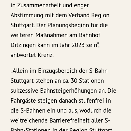
in Zusammenarbeit und enger
Abstimmung mit dem Verband Region
Stuttgart. Der Planungsbeginn für die
weiteren Maßnahmen am Bahnhof
Ditzingen kann im Jahr 2023 sein“,
antwortet Krenz.
„Allein im Einzugsbereich der S-Bahn
Stuttgart stehen an ca. 30 Stationen
sukzessive Bahnsteigerhöhungen an. Die
Fahrgäste steigen danach stufenfrei in
die S-Bahnen ein und aus, wodurch die
weitreichende Barrierefreiheit aller S-
Bahn-Stationen in der Region Stuttgart