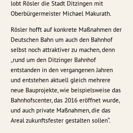
lobt Rösler die Stadt Ditzingen mit
Oberbürgermeister Michael Makurath.
Rösler hofft auf konkrete Maßnahmen der
Deutschen Bahn um auch den Bahnhof
selbst noch attraktiver zu machen, denn
„rund um den Ditzinger Bahnhof
entstanden in den vergangenen Jahren
und entstehen aktuell gleich mehrere
neue Bauprojekte, wie beispielsweise das
Bahnhofscenter, das 2016 eröffnet wurde,
und auch private Maßnahmen, die das
Areal zukunftsfester gestalten sollen“.