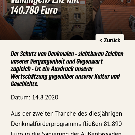
140.780 Euro
< Zurück
Der Schutz von Denkmalen - sichtbaren Zeichen
unserer Vergangenheit und Gegenwart
zugleich - ist ein Ausdruck unserer
Wertschätzung gegenüber unserer Kultur und
Geschichte.
Datum: 14.8.2020
Aus der zweiten Tranche des diesjährigen
Denkmalförderprogramms fließen 81.890
Euro in die Sanierung der Außenfassaden