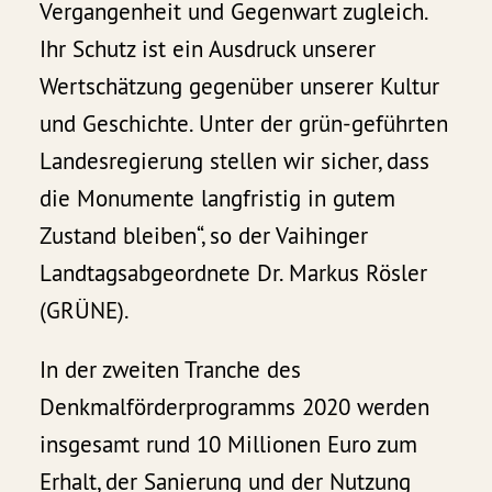
Vergangenheit und Gegenwart zugleich.
Ihr Schutz ist ein Ausdruck unserer
Wertschätzung gegenüber unserer Kultur
und Geschichte. Unter der grün-geführten
Landesregierung stellen wir sicher, dass
die Monumente langfristig in gutem
Zustand bleiben“, so der Vaihinger
Landtagsabgeordnete Dr. Markus Rösler
(GRÜNE).
In der zweiten Tranche des
Denkmalförderprogramms 2020 werden
insgesamt rund 10 Millionen Euro zum
Erhalt, der Sanierung und der Nutzung