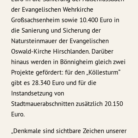
der Evangelischen Wehrkirche
Großsachsenheim sowie 10.400 Euro in
die Sanierung und Sicherung der
Natursteinmauer der Evangelischen
Oswald-Kirche Hirschlanden. Darüber
hinaus werden in Bönnigheim gleich zwei
Projekte gefördert: für den „Köllesturm“
gibt es 28.340 Euro und für die
Instandsetzung von
Stadtmauerabschnitten zusätzlich 20.150
Euro.
„Denkmale sind sichtbare Zeichen unserer