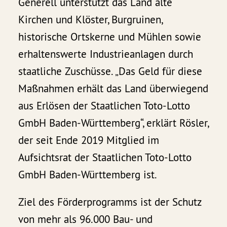
Generell unterstützt das Land alte
Kirchen und Klöster, Burgruinen,
historische Ortskerne und Mühlen sowie
erhaltenswerte Industrieanlagen durch
staatliche Zuschüsse. „Das Geld für diese
Maßnahmen erhält das Land überwiegend
aus Erlösen der Staatlichen Toto-Lotto
GmbH Baden-Württemberg“, erklärt Rösler,
der seit Ende 2019 Mitglied im
Aufsichtsrat der Staatlichen Toto-Lotto
GmbH Baden-Württemberg ist.
Ziel des Förderprogramms ist der Schutz
von mehr als 96.000 Bau- und