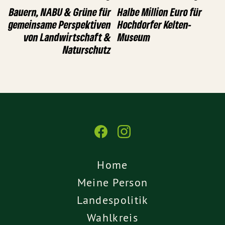
Bauern, NABU & Grüne für
Halbe Million Euro für
gemeinsame Perspektiven
Hochdorfer Kelten-
von Landwirtschaft &
Museum
Naturschutz
Home
Meine Person
Landespolitik
Wahlkreis