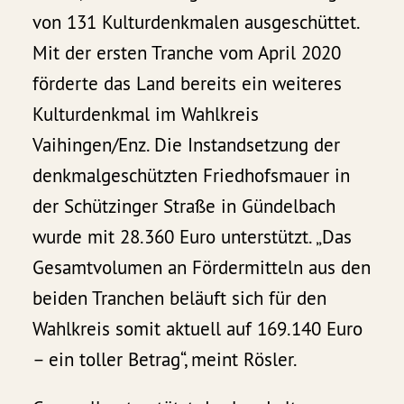
von 131 Kulturdenkmalen ausgeschüttet.
Mit der ersten Tranche vom April 2020
förderte das Land bereits ein weiteres
Kulturdenkmal im Wahlkreis
Vaihingen/Enz. Die Instandsetzung der
denkmalgeschützten Friedhofsmauer in
der Schützinger Straße in Gündelbach
wurde mit 28.360 Euro unterstützt. „Das
Gesamtvolumen an Fördermitteln aus den
beiden Tranchen beläuft sich für den
Wahlkreis somit aktuell auf 169.140 Euro
– ein toller Betrag“, meint Rösler.