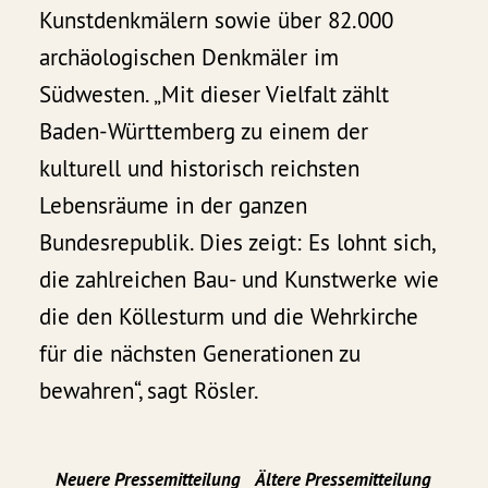
Kunstdenkmälern sowie über 82.000
archäologischen Denkmäler im
Südwesten. „Mit dieser Vielfalt zählt
Baden-Württemberg zu einem der
kulturell und historisch reichsten
Lebensräume in der ganzen
Bundesrepublik. Dies zeigt: Es lohnt sich,
die zahlreichen Bau- und Kunstwerke wie
die den Köllesturm und die Wehrkirche
für die nächsten Generationen zu
bewahren“, sagt Rösler.
Neuere Pressemitteilung
Ältere Pressemitteilung