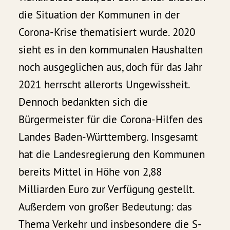
die Situation der Kommunen in der
Corona-Krise thematisiert wurde. 2020
sieht es in den kommunalen Haushalten
noch ausgeglichen aus, doch für das Jahr
2021 herrscht allerorts Ungewissheit.
Dennoch bedankten sich die
Bürgermeister für die Corona-Hilfen des
Landes Baden-Württemberg. Insgesamt
hat die Landesregierung den Kommunen
bereits Mittel in Höhe von 2,88
Milliarden Euro zur Verfügung gestellt.
Außerdem von großer Bedeutung: das
Thema Verkehr und insbesondere die S-