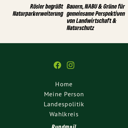
Rösler begrüßt
Bauern, NABU & Grüne für
Naturparkerweiterung
gemeinsame Perspektiven
von Landwirtschaft &
Naturschutz
Home
Meine Person
Landespolitik
Wahlkreis
Rundmail