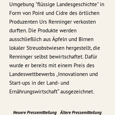
Umgebung "flüssige Landesgeschichte" in
Form von Poiré und Cidre des örtlichen
Produzenten Urs Renninger verkosten
durften. Die Produkte werden
ausschließlich aus Äpfeln und Birnen
lokaler Streuobstwiesen hergestellt, die
Renninger selbst bewirtschaftet. Dafür
wurde er bereits mit einem Preis des
Landeswettbewerbs „Innovationen und
Start-ups in der Land- und
Ernährungswirtschaft“ ausgezeichnet.
Neuere Pressemitteilung
Ältere Pressemitteilung