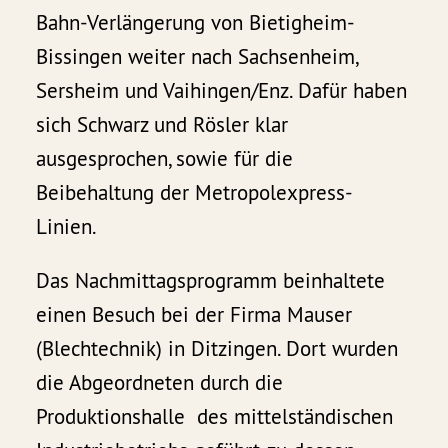
Bahn-Verlängerung von Bietigheim-
Bissingen weiter nach Sachsenheim,
Sersheim und Vaihingen/Enz. Dafür haben
sich Schwarz und Rösler klar
ausgesprochen, sowie für die
Beibehaltung der Metropolexpress-
Linien.
Das Nachmittagsprogramm beinhaltete
einen Besuch bei der Firma Mauser
(Blechtechnik) in Ditzingen. Dort wurden
die Abgeordneten durch die
Produktionshalle des mittelständischen