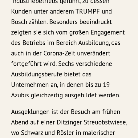
Industriebetriebs geführt, zu dessen
Kunden unter anderem TRUMPF und
Bosch zählen. Besonders beeindruckt
zeigten sie sich vom großen Engagement
des Betriebs im Bereich Ausbildung, das
auch in der Corona-Zeit unverändert
fortgeführt wird. Sechs verschiedene
Ausbildungsberufe bietet das
Unternehmen an, in denen bis zu 19
Azubis gleichzeitig ausgebildet werden.
Ausgeklungen ist der Besuch am frühen
Abend auf einer Ditzinger Streuobstwiese,
wo Schwarz und Rösler in malerischer