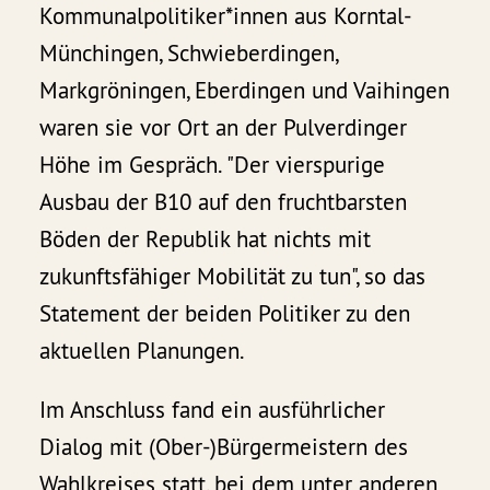
Kommunalpolitiker*innen aus Korntal-
Münchingen, Schwieberdingen,
Markgröningen, Eberdingen und Vaihingen
waren sie vor Ort an der Pulverdinger
Höhe im Gespräch. "Der vierspurige
Ausbau der B10 auf den fruchtbarsten
Böden der Republik hat nichts mit
zukunftsfähiger Mobilität zu tun", so das
Statement der beiden Politiker zu den
aktuellen Planungen.
Im Anschluss fand ein ausführlicher
Dialog mit (Ober-)Bürgermeistern des
Wahlkreises statt, bei dem unter anderen