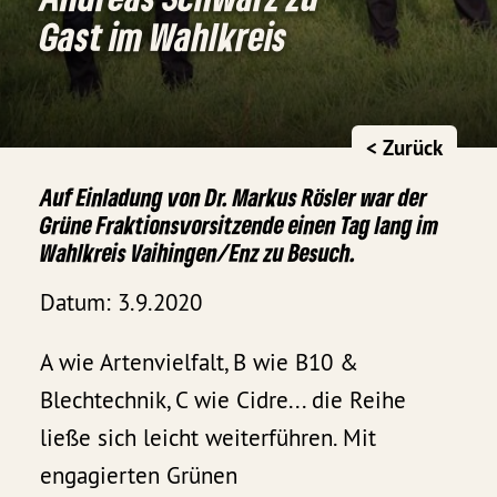
Gast im Wahlkreis
< Zurück
Auf Einladung von Dr. Markus Rösler war der
Grüne Fraktionsvorsitzende einen Tag lang im
Wahlkreis Vaihingen/Enz zu Besuch.
Datum: 3.9.2020
A wie Artenvielfalt, B wie B10 &
Blechtechnik, C wie Cidre... die Reihe
ließe sich leicht weiterführen. Mit
engagierten Grünen