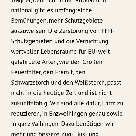
national gibt es umfangreiche
Bemühungen, mehr Schutzgebiete
auszuweisen. Die Zerstörung von FFH-
Schutzgebieten und die Vernichtung
wertvoller Lebensräume für EU-weit
gefährdete Arten, wie den Großen
Feuerfalter, den Eremit, den
Schwarzstorch und den Weißstorch, passt
nicht in die heutige Zeit und ist nicht
zukunftsfähig. Wir sind alle dafür, Lärm zu
reduzieren, in Enzweihingen genau sowie
in ganz Vaihingen. Dazu benötigen wir
mehr und bessere Zug-, Bus- und