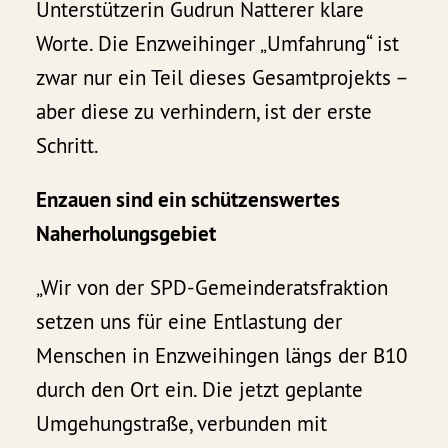
Unterstützerin Gudrun Natterer klare
Worte. Die Enzweihinger „Umfahrung“ ist
zwar nur ein Teil dieses Gesamtprojekts –
aber diese zu verhindern, ist der erste
Schritt.
Enzauen sind ein schützenswertes
Naherholungsgebiet
„Wir von der SPD-Gemeinderatsfraktion
setzen uns für eine Entlastung der
Menschen in Enzweihingen längs der B10
durch den Ort ein. Die jetzt geplante
Umgehungstraße, verbunden mit