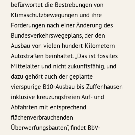
befürwortet die Bestrebungen von
Klimaschutzbewegungen und ihre
Forderungen nach einer Änderung des
Bundesverkehrswegeplans, der den
Ausbau von vielen hundert Kilometern
Autostraßen beinhaltet. „Das ist fossiles
Mittelalter und nicht zukunftsfähig, und
dazu gehört auch der geplante
vierspurige B10-Ausbau bis Zuffenhausen
inklusive kreuzungsfreien Auf- und
Abfahrten mit entsprechend
flächenverbrauchenden
Überwerfungsbauten“, findet BbV-