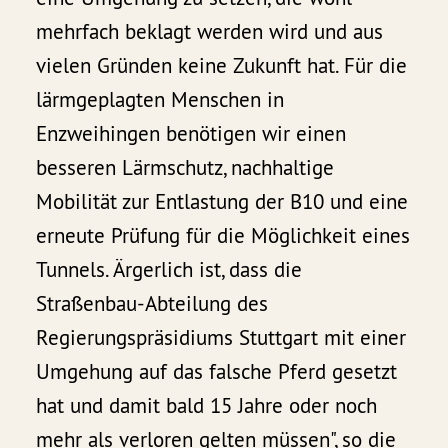
mehrfach beklagt werden wird und aus
vielen Gründen keine Zukunft hat. Für die
lärmgeplagten Menschen in
Enzweihingen benötigen wir einen
besseren Lärmschutz, nachhaltige
Mobilität zur Entlastung der B10 und eine
erneute Prüfung für die Möglichkeit eines
Tunnels. Ärgerlich ist, dass die
Straßenbau-Abteilung des
Regierungspräsidiums Stuttgart mit einer
Umgehung auf das falsche Pferd gesetzt
hat und damit bald 15 Jahre oder noch
mehr als verloren gelten müssen", so die