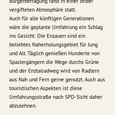
Bürgerbefragung fand in einer leider
vergifteten Atmosphäre statt.
Auch für alle künftigen Generationen
wäre die geplante Umfahrung ein Schlag
ins Gesicht: Die Enzauen sind ein
beliebtes Naherholungsgebiet für Jung
und Alt. Täglich genießen Hunderte von
Spaziergängern die Wege durchs Grüne
und der Enztalradweg wird von Radlern
aus Nah und Fern gerne genutzt. Auch aus
touristischen Aspekten ist diese
Umfahrungsstraße nach SPD-Sicht daher
abzulehnen.