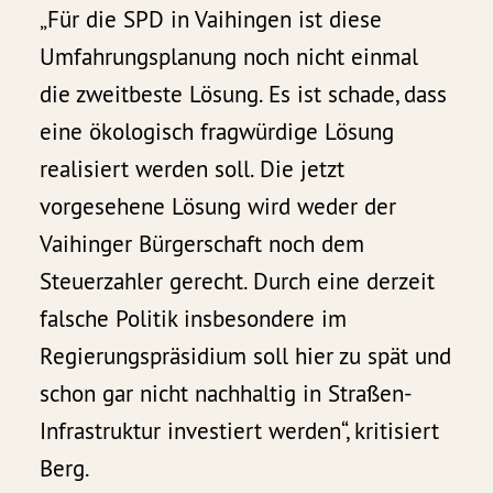
„Für die SPD in Vaihingen ist diese
Umfahrungsplanung noch nicht einmal
die zweitbeste Lösung. Es ist schade, dass
eine ökologisch fragwürdige Lösung
realisiert werden soll. Die jetzt
vorgesehene Lösung wird weder der
Vaihinger Bürgerschaft noch dem
Steuerzahler gerecht. Durch eine derzeit
falsche Politik insbesondere im
Regierungspräsidium soll hier zu spät und
schon gar nicht nachhaltig in Straßen-
Infrastruktur investiert werden“, kritisiert
Berg.