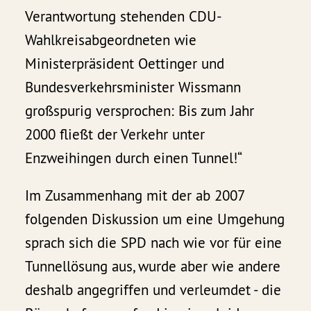
Verantwortung stehenden CDU-
Wahlkreisabgeordneten wie
Ministerpräsident Oettinger und
Bundesverkehrsminister Wissmann
großspurig versprochen: Bis zum Jahr
2000 fließt der Verkehr unter
Enzweihingen durch einen Tunnel!“
Im Zusammenhang mit der ab 2007
folgenden Diskussion um eine Umgehung
sprach sich die SPD nach wie vor für eine
Tunnellösung aus, wurde aber wie andere
deshalb angegriffen und verleumdet - die