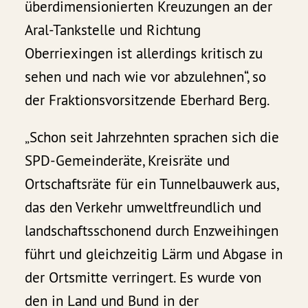
überdimensionierten Kreuzungen an der
Aral-Tankstelle und Richtung
Oberriexingen ist allerdings kritisch zu
sehen und nach wie vor abzulehnen“, so
der Fraktionsvorsitzende Eberhard Berg.
„Schon seit Jahrzehnten sprachen sich die
SPD-Gemeinderäte, Kreisräte und
Ortschaftsräte für ein Tunnelbauwerk aus,
das den Verkehr umweltfreundlich und
landschaftsschonend durch Enzweihingen
führt und gleichzeitig Lärm und Abgase in
der Ortsmitte verringert. Es wurde von
den in Land und Bund in der