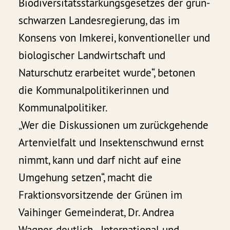
Biodiversitätsstärkungsgesetzes der grün-
schwarzen Landesregierung, das im
Konsens von Imkerei, konventioneller und
biologischer Landwirtschaft und
Naturschutz erarbeitet wurde“, betonen
die Kommunalpolitikerinnen und
Kommunalpolitiker.
„Wer die Diskussionen um zurückgehende
Artenvielfalt und Insektenschwund ernst
nimmt, kann und darf nicht auf eine
Umgehung setzen“, macht die
Fraktionsvorsitzende der Grünen im
Vaihinger Gemeinderat, Dr. Andrea
Wagner, deutlich. „International und