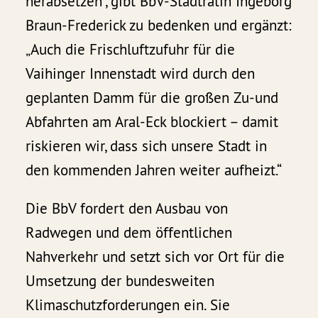
herabsetzen“, gibt BbV-Stadträtin Ingeborg
Braun-Frederick zu bedenken und ergänzt:
„Auch die Frischluftzufuhr für die
Vaihinger Innenstadt wird durch den
geplanten Damm für die großen Zu-und
Abfahrten am Aral-Eck blockiert – damit
riskieren wir, dass sich unsere Stadt in
den kommenden Jahren weiter aufheizt.“
Die BbV fordert den Ausbau von
Radwegen und dem öffentlichen
Nahverkehr und setzt sich vor Ort für die
Umsetzung der bundesweiten
Klimaschutzforderungen ein. Sie