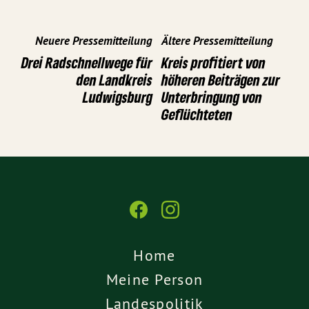
Neuere Pressemitteilung
Ältere Pressemitteilung
Drei Radschnellwege für
Kreis profitiert von
den Landkreis
höheren Beiträgen zur
Ludwigsburg
Unterbringung von
Geflüchteten
Home
Meine Person
Landespolitik