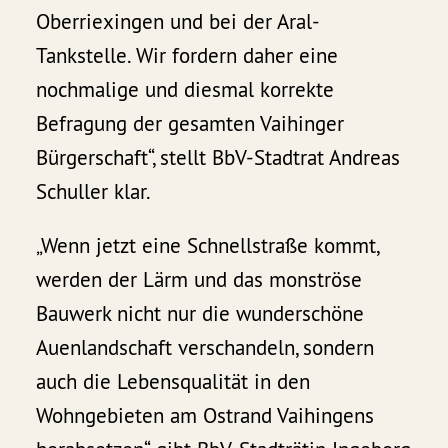
Oberriexingen und bei der Aral-
Tankstelle. Wir fordern daher eine
nochmalige und diesmal korrekte
Befragung der gesamten Vaihinger
Bürgerschaft“, stellt BbV-Stadtrat Andreas
Schuller klar.
„Wenn jetzt eine Schnellstraße kommt,
werden der Lärm und das monströse
Bauwerk nicht nur die wunderschöne
Auenlandschaft verschandeln, sondern
auch die Lebensqualität in den
Wohngebieten am Ostrand Vaihingens