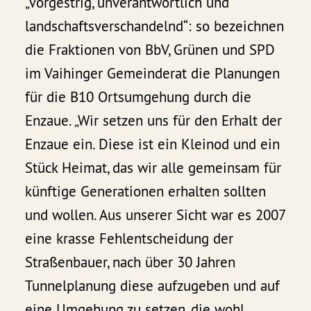
„Vorgestrig, unverantwortlich und
landschaftsverschandelnd“: so bezeichnen
die Fraktionen von BbV, Grünen und SPD
im Vaihinger Gemeinderat die Planungen
für die B10 Ortsumgehung durch die
Enzaue. „Wir setzen uns für den Erhalt der
Enzaue ein. Diese ist ein Kleinod und ein
Stück Heimat, das wir alle gemeinsam für
künftige Generationen erhalten sollten
und wollen. Aus unserer Sicht war es 2007
eine krasse Fehlentscheidung der
Straßenbauer, nach über 30 Jahren
Tunnelplanung diese aufzugeben und auf
eine Umgehung zu setzen, die wohl