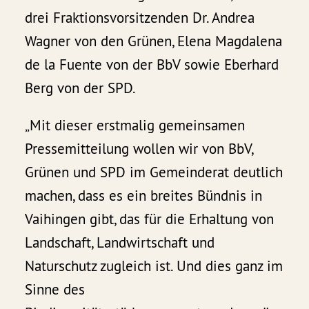
drei Fraktionsvorsitzenden Dr. Andrea
Wagner von den Grünen, Elena Magdalena
de la Fuente von der BbV sowie Eberhard
Berg von der SPD.
„Mit dieser erstmalig gemeinsamen
Pressemitteilung wollen wir von BbV,
Grünen und SPD im Gemeinderat deutlich
machen, dass es ein breites Bündnis in
Vaihingen gibt, das für die Erhaltung von
Landschaft, Landwirtschaft und
Naturschutz zugleich ist. Und dies ganz im
Sinne des