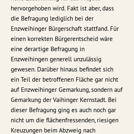
hervorgehoben wird. Fakt ist aber, dass
die Befragung lediglich bei der
Enzweihinger Bürgerschaft stattfand. Für
einen korrekten Bürgerentscheid wäre
eine derartige Befragung in
Enzweihingen generell unzulässig
gewesen. Darüber hinaus befindet sich
ein Teil der betroffenen Fläche gar nicht
auf Enzweihinger Gemarkung, sondern auf
Gemarkung der Vaihinger Kernstadt. Bei
dieser Befragung ging es auch noch gar
nicht um die flächenfressenden, riesigen
Kreuzungen beim Abzweig nach