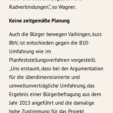
Radverbindungen.“, so Wagner.
Keine zeitgemäße Planung
Auch die Bürger bewegen Vaihingen, kurz
BbV, ist entschieden gegen die B10-
Umfahrung wie im
Planfeststellungsverfahren vorgestellt.
„Uns erstaunt, dass bei der Argumentation
für die überdimensionierte und
umweltunverträgliche Umfahrung, das
Ergebnis einer Bürgerbefragung aus dem
Jahr 2013 angeführt und die damalige
hohe Zustimmung für das Projekt