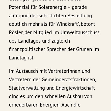
Potenzial für Solarenergie – gerade
aufgrund der sehr dichten Besiedlung
deutlich mehr als für Windkraft", betont
Rösler, der Mitglied im Umweltausschuss
des Landtages und zugleich
finanzpolitischer Sprecher der Grünen im
Landtag ist.
Im Austausch mit Vertreterinnen und
Vertretern der Gemeinderatsfraktionen,
Stadtverwaltung und Energiewirtschaft
ging es um den schnellen Ausbau von
erneuerbaren Energien. Auch die