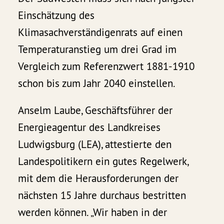
Einschätzung des
Klimasachverständigenrats auf einen
Temperaturanstieg um drei Grad im
Vergleich zum Referenzwert 1881-1910
schon bis zum Jahr 2040 einstellen.
Anselm Laube, Geschäftsführer der
Energieagentur des Landkreises
Ludwigsburg (LEA), attestierte den
Landespolitikern ein gutes Regelwerk,
mit dem die Herausforderungen der
nächsten 15 Jahre durchaus bestritten
werden können. „Wir haben in der