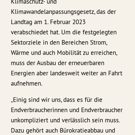
Klimaschutz- und
Klimawandelanpassungsgesetz, das der
Landtag am 1. Februar 2023
verabschiedet hat. Um die festgelegten
Sektorziele in den Bereichen Strom,
Wärme und auch Mobilität zu erreichen,
muss der Ausbau der erneuerbaren
Energien aber landesweit weiter an Fahrt
aufnehmen.
„Einig sind wir uns, dass es für die
Endverbraucherinnen und Endverbraucher
unkompliziert und verlässlich sein muss.
Dazu gehört auch Bürokratieabbau und