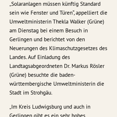
„Solaranlagen müssen künftig Standard
sein wie Fenster und Türen“, appelliert die
Umweltministerin Thekla Walker (Grüne)
am Dienstag bei einem Besuch in
Gerlingen und berichtet von den
Neuerungen des Klimaschutzgesetzes des
Landes. Auf Einladung des
Landtagsabgeordneten Dr. Markus Rösler
(Grüne) besuchte die baden-
württembergische Umweltministerin die
Stadt im Strohgäu.
„Im Kreis Ludwigsburg und auch in
Gerlingen gibt es ein sehr hohes