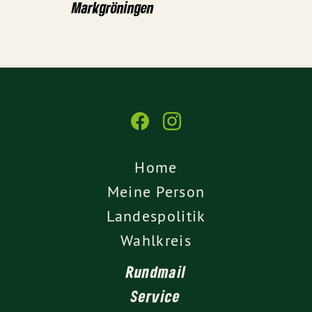
Markgröningen
Home
Meine Person
Landespolitik
Wahlkreis
Rundmail
Service