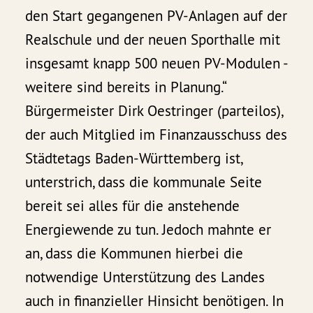
den Start gegangenen PV-Anlagen auf der
Realschule und der neuen Sporthalle mit
insgesamt knapp 500 neuen PV-Modulen -
weitere sind bereits in Planung.“
Bürgermeister Dirk Oestringer (parteilos),
der auch Mitglied im Finanzausschuss des
Städtetags Baden-Württemberg ist,
unterstrich, dass die kommunale Seite
bereit sei alles für die anstehende
Energiewende zu tun. Jedoch mahnte er
an, dass die Kommunen hierbei die
notwendige Unterstützung des Landes
auch in finanzieller Hinsicht benötigen. In