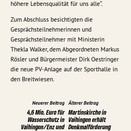
höhere Lebensqualität für uns alle“.
Zum Abschluss besichtigten die
Gesprächsteilnehmerinnen und
Gesprächsteilnehmer mit Ministerin
Thekla Walker, dem Abgeordneten Markus
Rösler und Bürgermeister Dirk Oestringer
die neue PV-Anlage auf der Sporthalle in
den Breitwiesen.
Neuerer Beitrag
Älterer Beitrag
4,6 Mio. Euro für
Martinskirche in
Wasserschutz in
Vaihingen erhält
Vaihingen/Enz und
Denkmalförderung