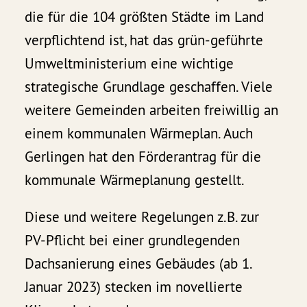
die für die 104 größten Städte im Land
verpflichtend ist, hat das grün-geführte
Umweltministerium eine wichtige
strategische Grundlage geschaffen. Viele
weitere Gemeinden arbeiten freiwillig an
einem kommunalen Wärmeplan. Auch
Gerlingen hat den Förderantrag für die
kommunale Wärmeplanung gestellt.
Diese und weitere Regelungen z.B. zur
PV-Pflicht bei einer grundlegenden
Dachsanierung eines Gebäudes (ab 1.
Januar 2023) stecken im novellierte