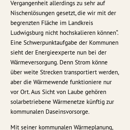
Vergangenheit allerdings zu sehr auf
Nischenlösungen gesetzt, die wir mit der
begrenzten Fläche im Landkreis
Ludwigsburg nicht hochskalieren können“.
Eine Schwerpunktaufgabe der Kommunen
sieht der Energieexperte nun bei der
Wärmeversorgung. Denn Strom könne
über weite Strecken transportiert werden,
aber die Wärmewende funktioniere nur
vor Ort. Aus Sicht von Laube gehören
solarbetriebene Wärmenetze künftig zur
kommunalen Daseinsvorsorge.
Mit seiner kommunalen Wärmeplanung,