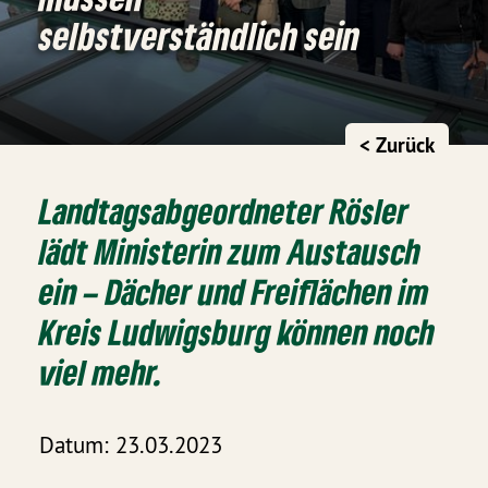
selbstverständlich sein
< Zurück
Landtagsabgeordneter Rösler
lädt Ministerin zum Austausch
ein – Dächer und Freiflächen im
Kreis Ludwigsburg können noch
viel mehr.
Datum: 23.03.2023