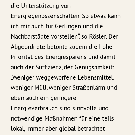
die Unterstützung von
Energiegenossenschaften. So etwas kann
ich mir auch für Gerlingen und die
Nachbarstädte vorstellen“, so Rösler. Der
Abgeordnete betonte zudem die hohe
Priorität des Energiesparens und damit
auch der Suffizienz, der Genügsamkeit:
„Weniger weggeworfene Lebensmittel,
weniger Müll, weniger Straßenlärm und
eben auch ein geringerer
Energieverbrauch sind sinnvolle und
notwendige Maßnahmen für eine teils
lokal, immer aber global betrachtet