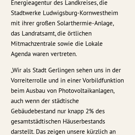
Energieagentur des Landkreises, die
Stadtwerke Ludwigsburg-Kornwestheim
mit ihrer großen Solarthermie-Anlage,
das Landratsamt, die örtlichen
Mitmachzentrale sowie die Lokale
Agenda waren vertreten.
„Wir als Stadt Gerlingen sehen uns in der
Vorreiterrolle und in einer Vorbildfunktion
beim Ausbau von Photovoltaikanlagen,
auch wenn der städtische
Gebäudebestand nur knapp 2% des
gesamtstädtischen Häuserbestands
darstellt. Das zeigen unsere kürzlich an