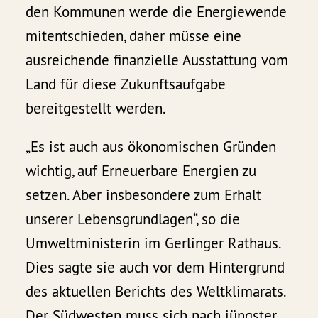
den Kommunen werde die Energiewende
mitentschieden, daher müsse eine
ausreichende finanzielle Ausstattung vom
Land für diese Zukunftsaufgabe
bereitgestellt werden.
„Es ist auch aus ökonomischen Gründen
wichtig, auf Erneuerbare Energien zu
setzen. Aber insbesondere zum Erhalt
unserer Lebensgrundlagen“, so die
Umweltministerin im Gerlinger Rathaus.
Dies sagte sie auch vor dem Hintergrund
des aktuellen Berichts des Weltklimarats.
Der Südwesten muss sich nach jüngster