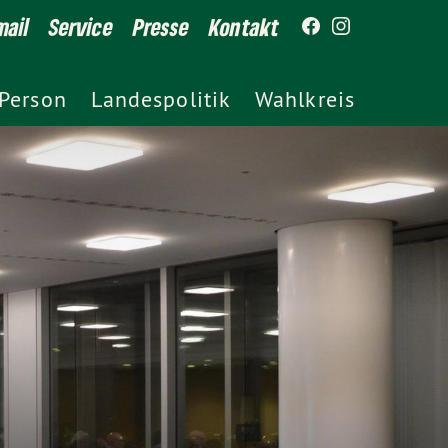
ail
Service
Presse
Kontakt
Person
Landespolitik
Wahlkreis