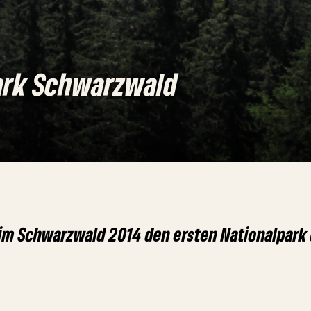
ark Schwarzwald
im Schwarzwald 2014 den ersten Nationalpark