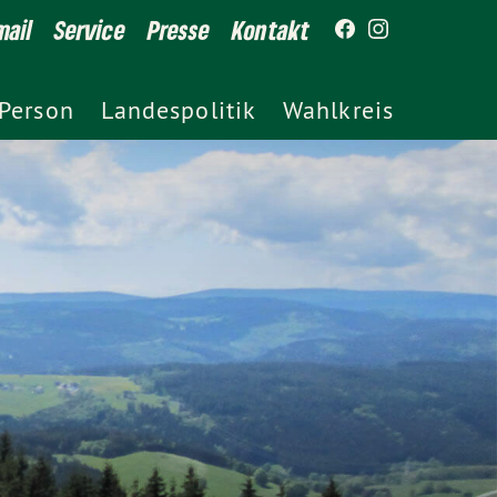
ail
Service
Presse
Kontakt
Person
Landespolitik
Wahlkreis