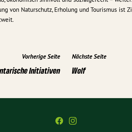
ng von Naturschutz, Erholung und Tourismus ist Zi
tweit.
Vorherige Seite
Nächste Seite
tarische Initiativen
Wolf