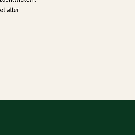
el aller