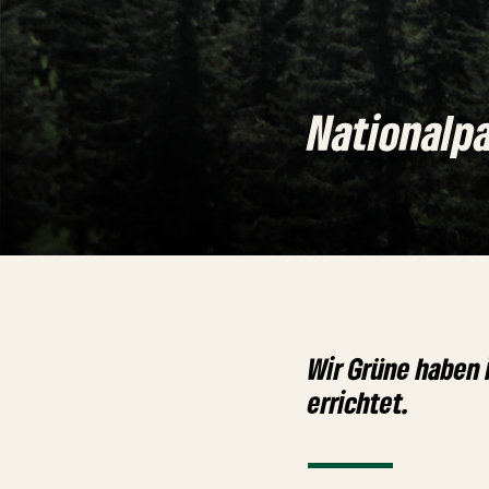
Nationalp
Wir Grüne haben 
errichtet.