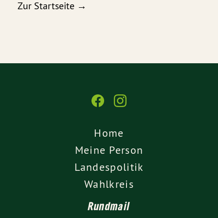
Zur Startseite →
Home
Meine Person
Landespolitik
Wahlkreis
Rundmail